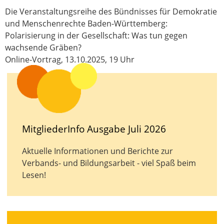
Die Veranstaltungsreihe des Bündnisses für Demokratie
und Menschenrechte Baden-Württemberg:
Polarisierung in der Gesellschaft: Was tun gegen
wachsende Gräben?
Online-Vortrag, 13.10.2025, 19 Uhr
MitgliederInfo Ausgabe Juli 2026
Aktuelle Informationen und Berichte zur
Verbands- und Bildungsarbeit - viel Spaß beim
Lesen!