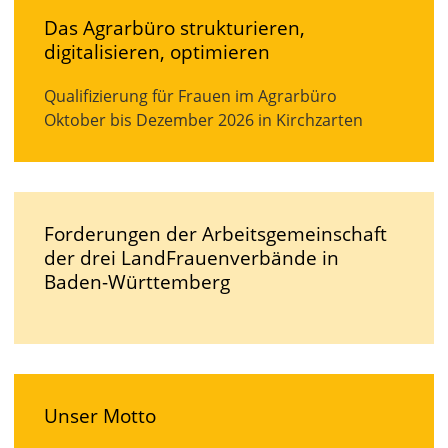
Das Agrarbüro strukturieren,
digitalisieren, optimieren
Qualifizierung für Frauen im Agrarbüro
Oktober bis Dezember 2026 in Kirchzarten
Forderungen der Arbeitsgemeinschaft
der drei LandFrauenverbände in
Baden-Württemberg
Unser Motto