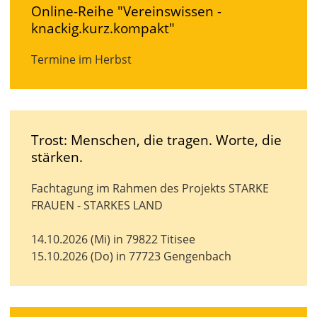
Online-Reihe "Vereinswissen -
knackig.kurz.kompakt"
Termine im Herbst
Trost: Menschen, die tragen. Worte, die
stärken.
Fachtagung im Rahmen des Projekts STARKE
FRAUEN - STARKES LAND
14.10.2026 (Mi) in 79822 Titisee
15.10.2026 (Do) in 77723 Gengenbach