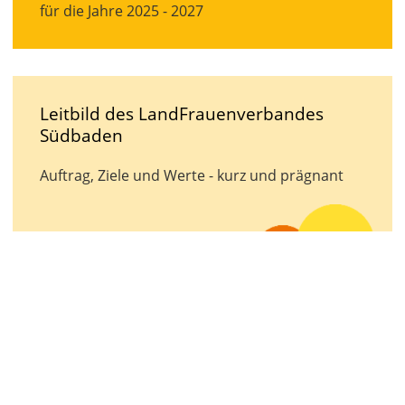
für die Jahre 2025 - 2027
Leitbild des LandFrauenverbandes
Südbaden
Auftrag, Ziele und Werte - kurz und prägnant