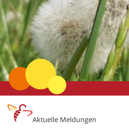
Aktuelle Meldungen