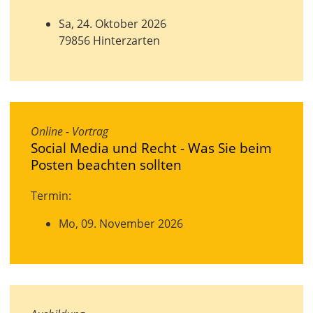
Sa, 24. Oktober 2026
79856 Hinterzarten
Online - Vortrag
Social Media und Recht - Was Sie beim
Posten beachten sollten
Termin:
Mo, 09. November 2026