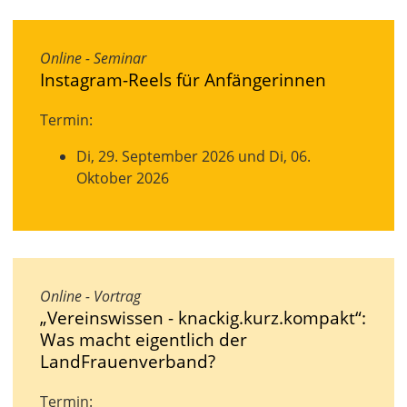
Online - Seminar
Instagram-Reels für Anfängerinnen
Termin:
Di, 29. September 2026 und Di, 06.
Oktober 2026
Online - Vortrag
„Vereinswissen - knackig.kurz.kompakt“:
Was macht eigentlich der
LandFrauenverband?
Termin: