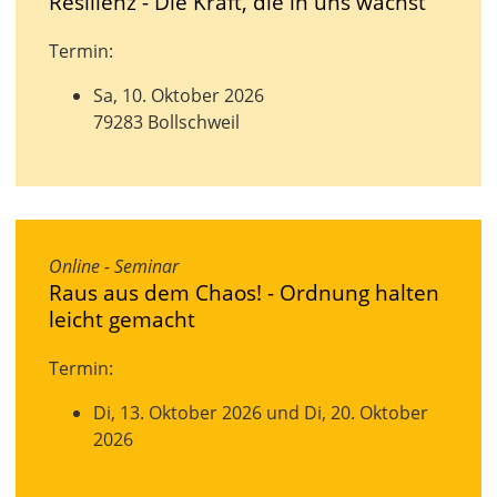
Resilienz - Die Kraft, die in uns wächst
Termin:
Sa, 10. Oktober 2026
79283 Bollschweil
Online - Seminar
Raus aus dem Chaos! - Ordnung halten
leicht gemacht
Termin:
Di, 13. Oktober 2026 und Di, 20. Oktober
2026