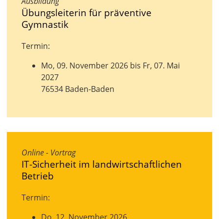
Ausbildung
Übungsleiterin für präventive
Gymnastik
Termin:
Mo, 09. November 2026 bis Fr, 07. Mai
2027
76534 Baden-Baden
Online - Vortrag
IT-Sicherheit im landwirtschaftlichen
Betrieb
Termin:
Do, 12. November 2026