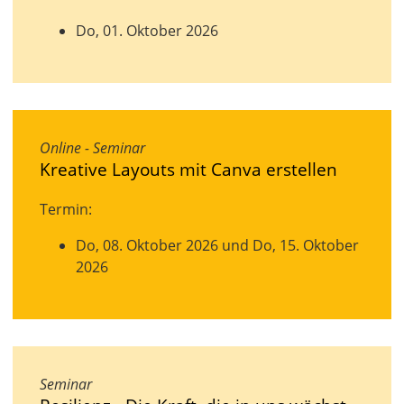
Do, 01. Oktober 2026
Online - Seminar
Kreative Layouts mit Canva erstellen
Termin:
Do, 08. Oktober 2026 und Do, 15. Oktober
2026
Seminar