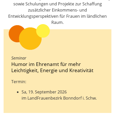
sowie Schulungen und Projekte zur Schaffung
zusätzlicher Einkommens- und
Entwicklungsperspektiven für Frauen im ländlichen
Raum.
Seminar
Humor im Ehrenamt für mehr
Leichtigkeit, Energie und Kreativität
Termin:
Sa, 19. September 2026
im LandFrauenbezirk Bonndorf i. Schw.