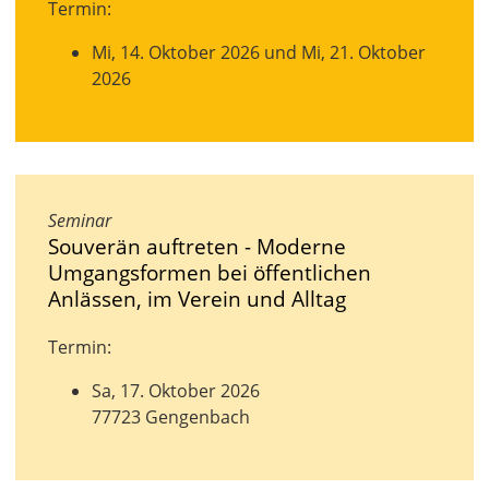
Termin:
Mi, 14. Oktober 2026 und Mi, 21. Oktober
2026
Seminar
Souverän auftreten - Moderne
Umgangsformen bei öffentlichen
Anlässen, im Verein und Alltag
Termin:
Sa, 17. Oktober 2026
77723 Gengenbach