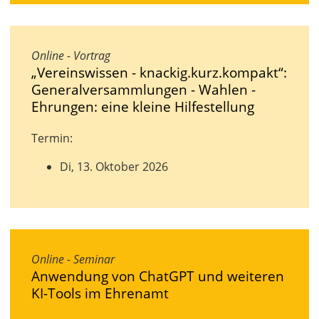
Online - Vortrag
„Vereinswissen - knackig.kurz.kompakt“:
Generalversammlungen - Wahlen -
Ehrungen: eine kleine Hilfestellung
Termin:
Di, 13. Oktober 2026
Online - Seminar
Anwendung von ChatGPT und weiteren
KI-Tools im Ehrenamt