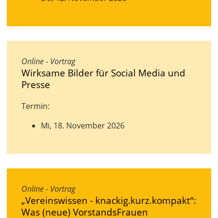
Online - Vortrag
Wirksame Bilder für Social Media und
Presse
Termin:
Mi, 18. November 2026
Online - Vortrag
„Vereinswissen - knackig.kurz.kompakt“:
Was (neue) VorstandsFrauen