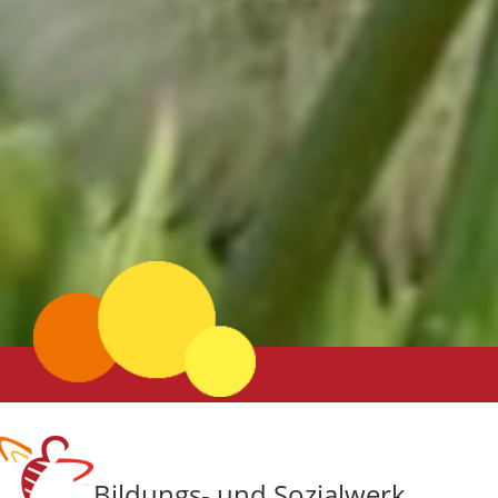
Bildungs- und Sozialwerk