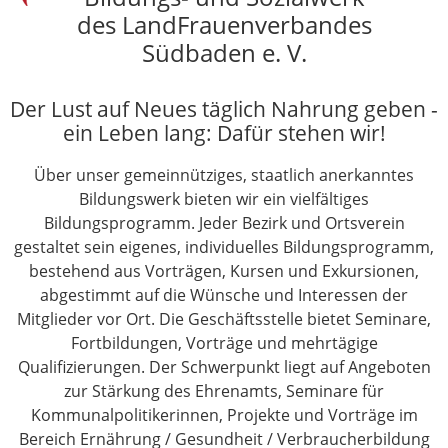
des LandFrauenverbandes
Südbaden e. V.
Der Lust auf Neues täglich Nahrung geben -
ein Leben lang: Dafür stehen wir!
Über unser gemeinnütziges, staatlich anerkanntes
Bildungswerk bieten wir ein vielfältiges
Bildungsprogramm. Jeder Bezirk und Ortsverein
gestaltet sein eigenes, individuelles Bildungsprogramm,
bestehend aus Vorträgen, Kursen und Exkursionen,
abgestimmt auf die Wünsche und Interessen der
Mitglieder vor Ort. Die Geschäftsstelle bietet Seminare,
Fortbildungen, Vorträge und mehrtägige
Qualifizierungen. Der Schwerpunkt liegt auf Angeboten
zur Stärkung des Ehrenamts, Seminare für
Kommunalpolitikerinnen, Projekte und Vorträge im
Bereich Ernährung / Gesundheit / Verbraucherbildung