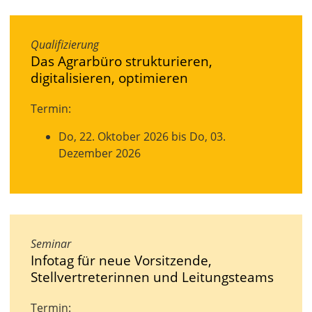
Qualifizierung
Das Agrarbüro strukturieren,
digitalisieren, optimieren
Termin:
Do, 22. Oktober 2026 bis Do, 03.
Dezember 2026
Seminar
Infotag für neue Vorsitzende,
Stellvertreterinnen und Leitungsteams
Termin: