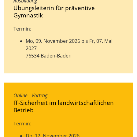
Ausbildung
Übungsleiterin für präventive
Gymnastik
Termin:
Mo, 09. November 2026 bis Fr, 07. Mai
2027
76534 Baden-Baden
Online - Vortrag
IT-Sicherheit im landwirtschaftlichen
Betrieb
Termin:
Do, 12. November 2026