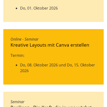
Do, 01. Oktober 2026
Online - Seminar
Kreative Layouts mit Canva erstellen
Termin:
Do, 08. Oktober 2026 und Do, 15. Oktober
2026
Seminar