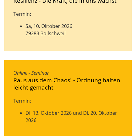
Resilienz - Die Kraft, die in uns wächst
Termin:
Sa, 10. Oktober 2026
79283 Bollschweil
Online - Seminar
Raus aus dem Chaos! - Ordnung halten
leicht gemacht
Termin:
Di, 13. Oktober 2026 und Di, 20. Oktober
2026