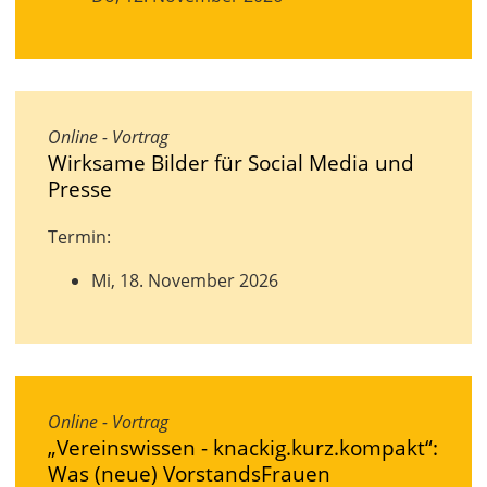
Online - Vortrag
Wirksame Bilder für Social Media und
Presse
Termin:
Mi, 18. November 2026
Online - Vortrag
„Vereinswissen - knackig.kurz.kompakt“:
Was (neue) VorstandsFrauen