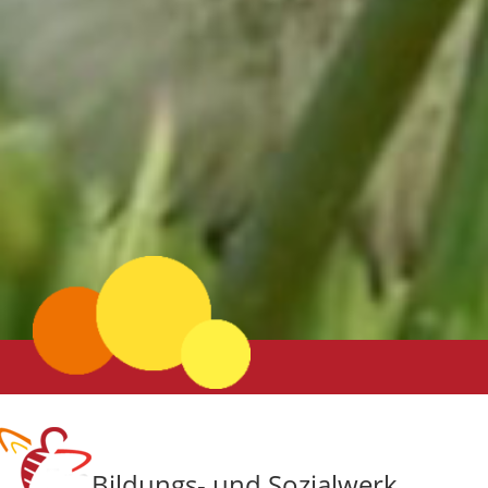
Bildungs- und Sozialwerk