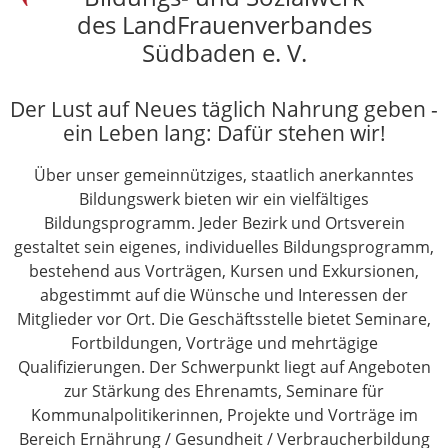
des LandFrauenverbandes
Südbaden e. V.
Der Lust auf Neues täglich Nahrung geben -
ein Leben lang: Dafür stehen wir!
Über unser gemeinnütziges, staatlich anerkanntes
Bildungswerk bieten wir ein vielfältiges
Bildungsprogramm. Jeder Bezirk und Ortsverein
gestaltet sein eigenes, individuelles Bildungsprogramm,
bestehend aus Vorträgen, Kursen und Exkursionen,
abgestimmt auf die Wünsche und Interessen der
Mitglieder vor Ort. Die Geschäftsstelle bietet Seminare,
Fortbildungen, Vorträge und mehrtägige
Qualifizierungen. Der Schwerpunkt liegt auf Angeboten
zur Stärkung des Ehrenamts, Seminare für
Kommunalpolitikerinnen, Projekte und Vorträge im
Bereich Ernährung / Gesundheit / Verbraucherbildung