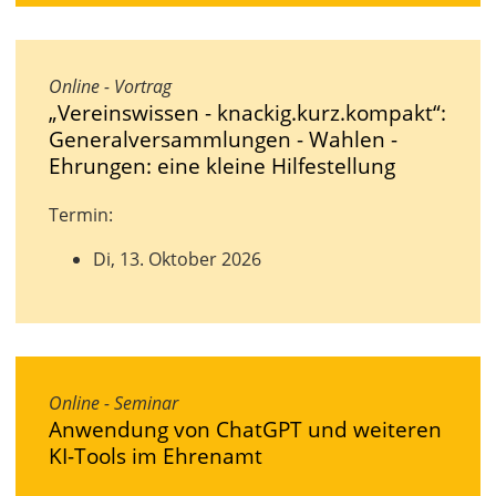
Online - Vortrag
„Vereinswissen - knackig.kurz.kompakt“:
Generalversammlungen - Wahlen -
Ehrungen: eine kleine Hilfestellung
Termin:
Di, 13. Oktober 2026
Online - Seminar
Anwendung von ChatGPT und weiteren
KI-Tools im Ehrenamt