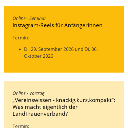
Online - Seminar
Instagram-Reels für Anfängerinnen
Termin:
Di, 29. September 2026 und Di, 06.
Oktober 2026
Online - Vortrag
„Vereinswissen - knackig.kurz.kompakt“:
Was macht eigentlich der
LandFrauenverband?
Termin: