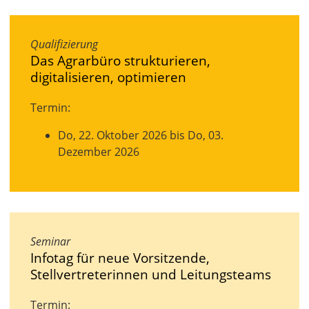
Qualifizierung
Das Agrarbüro strukturieren,
digitalisieren, optimieren
Termin:
Do, 22. Oktober 2026 bis Do, 03.
Dezember 2026
Seminar
Infotag für neue Vorsitzende,
Stellvertreterinnen und Leitungsteams
Termin: