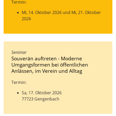
Termin:
Mi, 14. Oktober 2026 und Mi, 21. Oktober
2026
Seminar
Souverän auftreten - Moderne
Umgangsformen bei öffentlichen
Anlässen, im Verein und Alltag
Termin:
Sa, 17. Oktober 2026
77723 Gengenbach