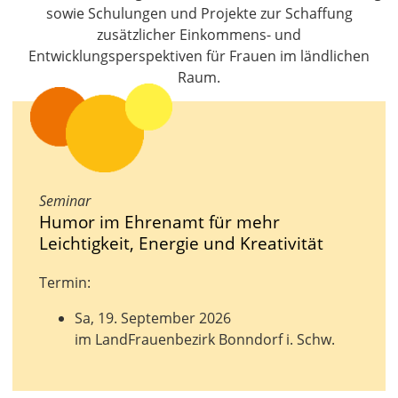
sowie Schulungen und Projekte zur Schaffung
zusätzlicher Einkommens- und
Entwicklungsperspektiven für Frauen im ländlichen
Raum.
Seminar
Humor im Ehrenamt für mehr
Leichtigkeit, Energie und Kreativität
Termin:
Sa, 19. September 2026
im LandFrauenbezirk Bonndorf i. Schw.