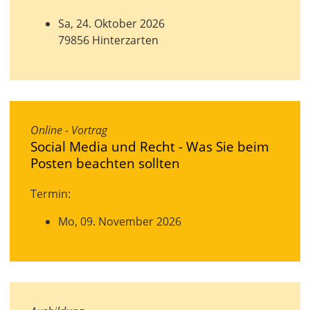
Sa, 24. Oktober 2026
79856 Hinterzarten
Online - Vortrag
Social Media und Recht - Was Sie beim
Posten beachten sollten
Termin:
Mo, 09. November 2026