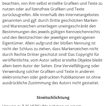
beachten, von ihm selbst erstellte Grafiken und Texte zu
nutzen oder auf lizenzfreie Grafiken und Texte
zurückzugreifen. Alle innerhalb des Internetangebotes
genannten und ggf. durch Dritte geschützten Marken-
und Warenzeichen unterliegen uneingeschränkt den
Bestimmungen des jeweils gültigen Kennzeichenrechts
und den Besitzrechten der jeweiligen eingetragenen
Eigentümer. Allein aufgrund der bloßen Nennung ist
nicht der Schluss zu ziehen, dass Markenzeichen nicht
durch Rechte Dritter geschützt sind! Das Copyright für
veröffentlichte, vom Autor selbst erstellte Objekte bleibt
allein beim Autor der Seiten. Eine Vervielfältigung oder
Verwendung solcher Grafiken und Texte in anderen
elektronischen oder gedruckten Publikationen ist ohne
ausdrückliche Zustimmung des Autors nicht gestattet.
Streitschlichtung