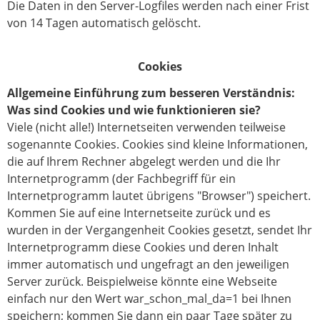
Die Daten in den Server-Logfiles werden nach einer Frist
von 14 Tagen automatisch gelöscht.
Cookies
Allgemeine Einführung zum besseren Verständnis:
Was sind Cookies und wie funktionieren sie?
Viele (nicht alle!) Internetseiten verwenden teilweise
sogenannte Cookies. Cookies sind kleine Informationen,
die auf Ihrem Rechner abgelegt werden und die Ihr
Internetprogramm (der Fachbegriff für ein
Internetprogramm lautet übrigens "Browser") speichert.
Kommen Sie auf eine Internetseite zurück und es
wurden in der Vergangenheit Cookies gesetzt, sendet Ihr
Internetprogramm diese Cookies und deren Inhalt
immer automatisch und ungefragt an den jeweiligen
Server zurück. Beispielweise könnte eine Webseite
einfach nur den Wert war_schon_mal_da=1 bei Ihnen
speichern; kommen Sie dann ein paar Tage später zu