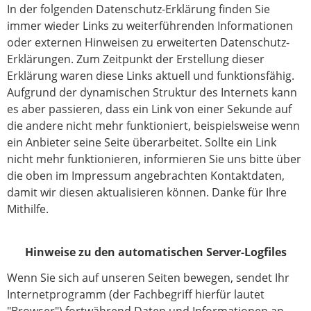
In der folgenden Datenschutz-Erklärung finden Sie
immer wieder Links zu weiterführenden Informationen
oder externen Hinweisen zu erweiterten Datenschutz-
Erklärungen. Zum Zeitpunkt der Erstellung dieser
Erklärung waren diese Links aktuell und funktionsfähig.
Aufgrund der dynamischen Struktur des Internets kann
es aber passieren, dass ein Link von einer Sekunde auf
die andere nicht mehr funktioniert, beispielsweise wenn
ein Anbieter seine Seite überarbeitet. Sollte ein Link
nicht mehr funktionieren, informieren Sie uns bitte über
die oben im Impressum angebrachten Kontaktdaten,
damit wir diesen aktualisieren können. Danke für Ihre
Mithilfe.
Hinweise zu den automatischen Server-Logfiles
Wenn Sie sich auf unseren Seiten bewegen, sendet Ihr
Internetprogramm (der Fachbegriff hierfür lautet
"Browser") fortwährend Daten und Informationen an