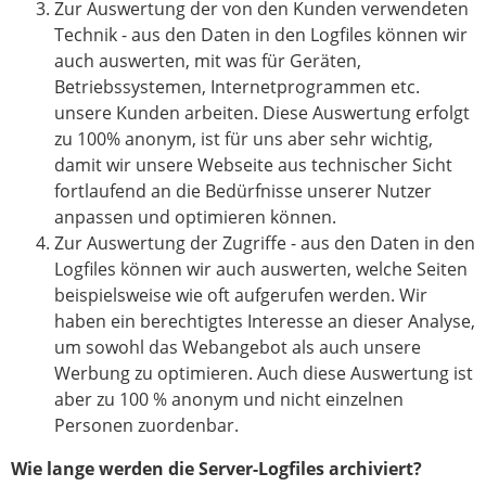
Zur Auswertung der von den Kunden verwendeten
Technik - aus den Daten in den Logfiles können wir
auch auswerten, mit was für Geräten,
Betriebssystemen, Internetprogrammen etc.
unsere Kunden arbeiten. Diese Auswertung erfolgt
zu 100% anonym, ist für uns aber sehr wichtig,
damit wir unsere Webseite aus technischer Sicht
fortlaufend an die Bedürfnisse unserer Nutzer
anpassen und optimieren können.
Zur Auswertung der Zugriffe - aus den Daten in den
Logfiles können wir auch auswerten, welche Seiten
beispielsweise wie oft aufgerufen werden. Wir
haben ein berechtigtes Interesse an dieser Analyse,
um sowohl das Webangebot als auch unsere
Werbung zu optimieren. Auch diese Auswertung ist
aber zu 100 % anonym und nicht einzelnen
Personen zuordenbar.
Wie lange werden die Server-Logfiles archiviert?