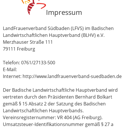
Impressum
LandFrauenverband Südbaden (LFVS) im Badischen
Landwirtschaftlichen Hauptverband (BLHV) e.V.
Merzhauser Straße 111
79111 Freiburg
Telefon: 0761/27133-500
E-Mail:
Internet: http://www.landfrauenverband-suedbaden.de
Der Badische Landwirtschaftliche Hauptverband wird
vertreten durch den Präsidenten Bernhard Bolkart
gemäß § 15 Absatz 2 der Satzung des Badischen
Landwirtschaftlichen Hauptverbands.
Vereinsregisternummer: VR 404 (AG Freiburg).
Umsatzsteuer-Identifikationsnummer gemäß § 27 a