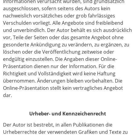
Informationen verursacht wurden, sind grundsätzlich
ausgeschlossen, sofern seitens des Autors kein
nachweislich vorsätzliches oder grob fahrlässiges
Verschulden vorliegt. Alle Angebote sind freibleibend
und unverbindlich. Der Autor behält es sich ausdrücklich
vor, Teile der Seiten oder das gesamte Angebot ohne
gesonderte Ankündigung zu verändern, zu ergänzen, zu
löschen oder die Veröffentlichung zeitweise oder
endgültig einzustellen. Die Angaben dieser Online-
Präsentation dienen nur der Information. Für die
Richtigkeit und Vollständigkeit wird keine Haftung
übernommen. Änderungen bleiben vorbehalten. Die
Online-Präsentation stellt kein vertragliches Angebot
dar.
Urheber- und Kennzeichenrecht
Der Autor ist bestrebt, in allen Publikationen die
Urheberrechte der verwendeten Grafiken und Texte zu