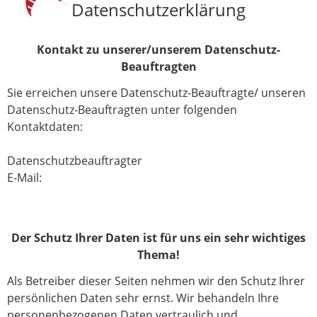
Datenschutzerklärung
Kontakt zu unserer/unserem Datenschutz-
Beauftragten
Sie erreichen unsere Datenschutz-Beauftragte/ unseren
Datenschutz-Beauftragten unter folgenden
Kontaktdaten:
Datenschutzbeauftragter
E-Mail:
Der Schutz Ihrer Daten ist für uns ein sehr wichtiges
Thema!
Als Betreiber dieser Seiten nehmen wir den Schutz Ihrer
persönlichen Daten sehr ernst. Wir behandeln Ihre
personenbezogenen Daten vertraulich und