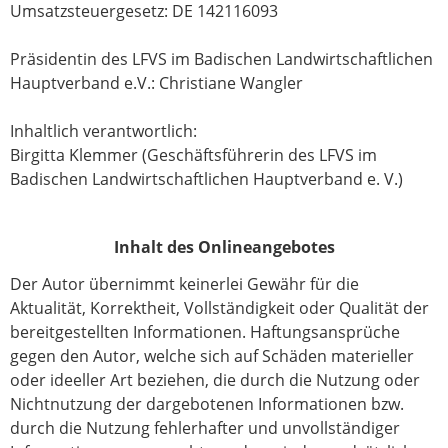
Umsatzsteuergesetz: DE 142116093
Präsidentin des LFVS im Badischen Landwirtschaftlichen
Hauptverband e.V.: Christiane Wangler
Inhaltlich verantwortlich:
Birgitta Klemmer (Geschäftsführerin des LFVS im
Badischen Landwirtschaftlichen Hauptverband e. V.)
Inhalt des Onlineangebotes
Der Autor übernimmt keinerlei Gewähr für die
Aktualität, Korrektheit, Vollständigkeit oder Qualität der
bereitgestellten Informationen. Haftungsansprüche
gegen den Autor, welche sich auf Schäden materieller
oder ideeller Art beziehen, die durch die Nutzung oder
Nichtnutzung der dargebotenen Informationen bzw.
durch die Nutzung fehlerhafter und unvollständiger