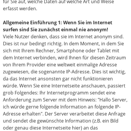
für Sie auf, welche Daten auf welche Art und Weise
erfasst werden.
Allgemeine Einführung 1: Wenn Sie im Internet
surfen sind Sie zunächst einmal nie anonym!
Viele Nutzer denken, dass sie im Internet anonym sind.
Dies ist nur bedingt richtig. In dem Moment, in dem Sie
sich mit Ihrem Rechner, Smartphone oder Tablet mit
dem Internet verbinden, wird Ihnen für diesen Zeitraum
von Ihrem Provider eine weltweit einmalige Adresse
zugewiesen, die sogenannte IP-Adresse. Dies ist wichtig,
da das Internet ansonsten gar nicht funktionieren
würde. Wenn Sie eine Internetseite anschauen, passiert
grob Folgendes: Ihr Internetprogramm sendet eine
Anforderung zum Server mit dem Hinweis: "Hallo Server,
ich würde gerne folgende Information an folgende IP-
Adresse erhalten". Der Server verarbeitet diese Anfrage
und sendet die gewünschte Information (z.B. ein Bild
oder genau diese Internetseite hier) an das