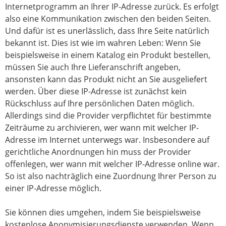
Internetprogramm an Ihrer IP-Adresse zurück. Es erfolgt
also eine Kommunikation zwischen den beiden Seiten.
Und dafür ist es unerlässlich, dass Ihre Seite natürlich
bekannt ist. Dies ist wie im wahren Leben: Wenn Sie
beispielsweise in einem Katalog ein Produkt bestellen,
müssen Sie auch Ihre Lieferanschrift angeben,
ansonsten kann das Produkt nicht an Sie ausgeliefert
werden. Über diese IP-Adresse ist zunächst kein
Rückschluss auf Ihre persönlichen Daten möglich.
Allerdings sind die Provider verpflichtet für bestimmte
Zeiträume zu archivieren, wer wann mit welcher IP-
Adresse im Internet unterwegs war. Insbesondere auf
gerichtliche Anordnungen hin muss der Provider
offenlegen, wer wann mit welcher IP-Adresse online war.
So ist also nachträglich eine Zuordnung Ihrer Person zu
einer IP-Adresse möglich.
Sie können dies umgehen, indem Sie beispielsweise
kostenlose Anonymisierungsdienste verwenden. Wenn