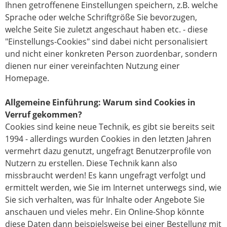
Ihnen getroffenene Einstellungen speichern, z.B. welche
Sprache oder welche Schriftgröße Sie bevorzugen,
welche Seite Sie zuletzt angeschaut haben etc. - diese
"Einstellungs-Cookies" sind dabei nicht personalisiert
und nicht einer konkreten Person zuordenbar, sondern
dienen nur einer vereinfachten Nutzung einer
Homepage.
Allgemeine Einführung: Warum sind Cookies in
Verruf gekommen?
Cookies sind keine neue Technik, es gibt sie bereits seit
1994 - allerdings wurden Cookies in den letzten Jahren
vermehrt dazu genutzt, ungefragt Benutzerprofile von
Nutzern zu erstellen. Diese Technik kann also
missbraucht werden! Es kann ungefragt verfolgt und
ermittelt werden, wie Sie im Internet unterwegs sind, wie
Sie sich verhalten, was für Inhalte oder Angebote Sie
anschauen und vieles mehr. Ein Online-Shop könnte
diese Daten dann beispielsweise bei einer Bestellung mit