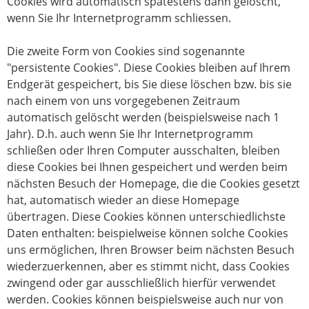
Cookies wird automatisch spätestens dann gelöscht,
wenn Sie Ihr Internetprogramm schliessen.
Die zweite Form von Cookies sind sogenannte
"persistente Cookies". Diese Cookies bleiben auf Ihrem
Endgerät gespeichert, bis Sie diese löschen bzw. bis sie
nach einem von uns vorgegebenen Zeitraum
automatisch gelöscht werden (beispielsweise nach 1
Jahr). D.h. auch wenn Sie Ihr Internetprogramm
schließen oder Ihren Computer ausschalten, bleiben
diese Cookies bei Ihnen gespeichert und werden beim
nächsten Besuch der Homepage, die die Cookies gesetzt
hat, automatisch wieder an diese Homepage
übertragen. Diese Cookies können unterschiedlichste
Daten enthalten: beispielweise können solche Cookies
uns ermöglichen, Ihren Browser beim nächsten Besuch
wiederzuerkennen, aber es stimmt nicht, dass Cookies
zwingend oder gar ausschließlich hierfür verwendet
werden. Cookies können beispielsweise auch nur von