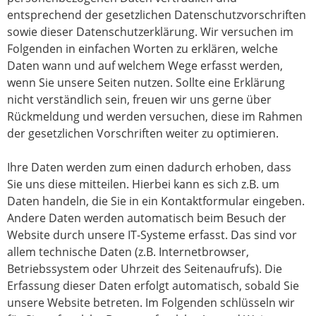
entsprechend der gesetzlichen Datenschutzvorschriften
sowie dieser Datenschutzerklärung. Wir versuchen im
Folgenden in einfachen Worten zu erklären, welche
Daten wann und auf welchem Wege erfasst werden,
wenn Sie unsere Seiten nutzen. Sollte eine Erklärung
nicht verständlich sein, freuen wir uns gerne über
Rückmeldung und werden versuchen, diese im Rahmen
der gesetzlichen Vorschriften weiter zu optimieren.
Ihre Daten werden zum einen dadurch erhoben, dass
Sie uns diese mitteilen. Hierbei kann es sich z.B. um
Daten handeln, die Sie in ein Kontaktformular eingeben.
Andere Daten werden automatisch beim Besuch der
Website durch unsere IT-Systeme erfasst. Das sind vor
allem technische Daten (z.B. Internetbrowser,
Betriebssystem oder Uhrzeit des Seitenaufrufs). Die
Erfassung dieser Daten erfolgt automatisch, sobald Sie
unsere Website betreten. Im Folgenden schlüsseln wir