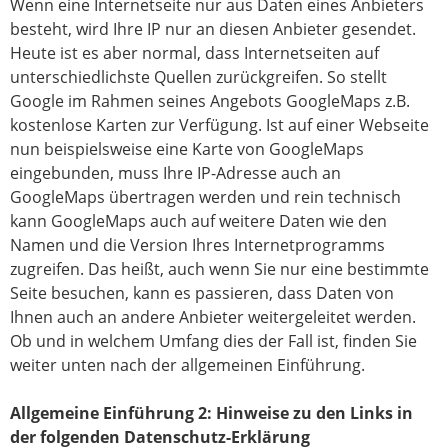
Wenn eine Internetseite nur aus Daten eines Anbieters
besteht, wird Ihre IP nur an diesen Anbieter gesendet.
Heute ist es aber normal, dass Internetseiten auf
unterschiedlichste Quellen zurückgreifen. So stellt
Google im Rahmen seines Angebots GoogleMaps z.B.
kostenlose Karten zur Verfügung. Ist auf einer Webseite
nun beispielsweise eine Karte von GoogleMaps
eingebunden, muss Ihre IP-Adresse auch an
GoogleMaps übertragen werden und rein technisch
kann GoogleMaps auch auf weitere Daten wie den
Namen und die Version Ihres Internetprogramms
zugreifen. Das heißt, auch wenn Sie nur eine bestimmte
Seite besuchen, kann es passieren, dass Daten von
Ihnen auch an andere Anbieter weitergeleitet werden.
Ob und in welchem Umfang dies der Fall ist, finden Sie
weiter unten nach der allgemeinen Einführung.
Allgemeine Einführung 2: Hinweise zu den Links in
der folgenden Datenschutz-Erklärung