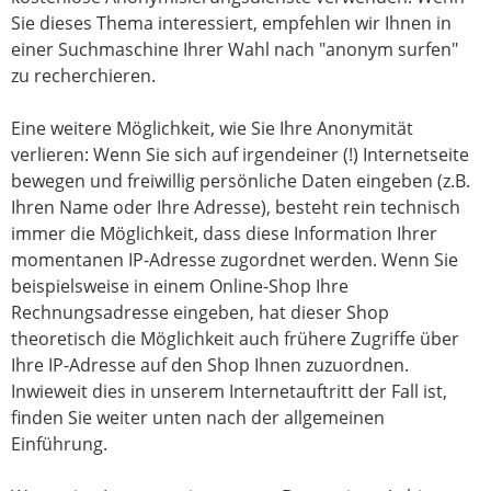
Sie dieses Thema interessiert, empfehlen wir Ihnen in
einer Suchmaschine Ihrer Wahl nach "anonym surfen"
zu recherchieren.
Eine weitere Möglichkeit, wie Sie Ihre Anonymität
verlieren: Wenn Sie sich auf irgendeiner (!) Internetseite
bewegen und freiwillig persönliche Daten eingeben (z.B.
Ihren Name oder Ihre Adresse), besteht rein technisch
immer die Möglichkeit, dass diese Information Ihrer
momentanen IP-Adresse zugordnet werden. Wenn Sie
beispielsweise in einem Online-Shop Ihre
Rechnungsadresse eingeben, hat dieser Shop
theoretisch die Möglichkeit auch frühere Zugriffe über
Ihre IP-Adresse auf den Shop Ihnen zuzuordnen.
Inwieweit dies in unserem Internetauftritt der Fall ist,
finden Sie weiter unten nach der allgemeinen
Einführung.