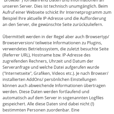
unseren Server. Dies ist technisch unumgänglich. Beim
Aufruf einer Webseite schickt Ihr Internetprogramm zum
Beispiel Ihre aktuelle IP-Adresse und die Aufforderung
an den Server, die gewünschte Seite zurückzuliefern.
Übermittelt werden in der Regel aber auch Browsertyp/
Browserversion/ teilweise Informationen zu Plugins,
verwendetes Betriebssystem, die zuletzt besuchte Seite
(Referrer URL), Hostname bzw. IP-Adresse des
zugreifenden Rechners, Uhrzeit und Datum der
Serveranfrage und welche Datei aufgerufen wurde
("Internetseite", Grafiken, Videos etc.). Je nach Browser/
installierten AddOns/ persönlichen Einstellungen
können auch abweichende Informationen übertragen
werden. Diese Daten werden fortlaufend und
automatisch auf dem Server in sogenannten Logfiles
gespeichert. Alle diese Daten sind dabei nicht (!)
bestimmten Personen zuordenbar. Eine