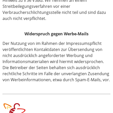
Hinweis zu § 36 VSBG: Wir nehmen an einem
Streitbeilegungsverfahren vor einer
Verbraucherschlichtungsstelle nicht teil und sind dazu
auch nicht verpflichtet.
Widerspruch gegen Werbe-Mails
Der Nutzung von im Rahmen der Impressumspflicht
veröffentlichten Kontaktdaten zur Übersendung von
nicht ausdrücklich angeforderter Werbung und
Informationsmaterialien wird hiermit widersprochen.
Die Betreiber der Seiten behalten sich ausdrücklich
rechtliche Schritte im Falle der unverlangten Zusendung
von Werbeinformationen, etwa durch Spam-E-Mails, vor.