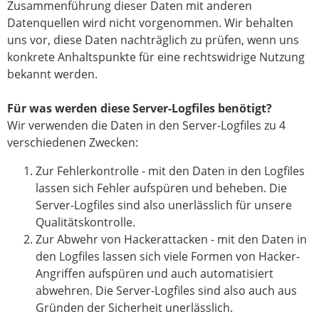
Zusammenführung dieser Daten mit anderen
Datenquellen wird nicht vorgenommen. Wir behalten
uns vor, diese Daten nachträglich zu prüfen, wenn uns
konkrete Anhaltspunkte für eine rechtswidrige Nutzung
bekannt werden.
Für was werden diese Server-Logfiles benötigt?
Wir verwenden die Daten in den Server-Logfiles zu 4
verschiedenen Zwecken:
Zur Fehlerkontrolle - mit den Daten in den Logfiles
lassen sich Fehler aufspüren und beheben. Die
Server-Logfiles sind also unerlässlich für unsere
Qualitätskontrolle.
Zur Abwehr von Hackerattacken - mit den Daten in
den Logfiles lassen sich viele Formen von Hacker-
Angriffen aufspüren und auch automatisiert
abwehren. Die Server-Logfiles sind also auch aus
Gründen der Sicherheit unerlässlich.