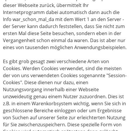
dieser Webseite zurück, übermittelt Ihr
Internetprogramm dabei automatisch dann auch die
Info war_schon_mal_da mit dem Wert 1 an den Server -
der Server kann dadurch feststellen, dass Sie nicht zum
ersten Mal diese Seite besuchen, sondern eben in der
Vergangenheit schon einmal da waren. Das ist aber nur
eines von tausenden möglichen Anwendungsbeispielen.
Es gibt grob gesagt zwei verschiedene Arten von
Cookies. Werden Cookies verwendet, sind die meisten
der von uns verwendeten Cookies sogenannte "Session-
Cookies". Diese dienen nur dazu, einen
Nutzungsvorgang innerhalb einer Webseite
unzweideutig genau einem Nutzer zuzuordnen. Dies ist
z.B. in einem Warenkorbsystem wichtig, wenn Sie sich in
geschlossene Bereiche einloggen oder um Ergebnisse
von Suchen auf unserer Seite zur erleichterten Nutzung
für Sie zwischenzuspeichern. Diese spezielle Form von