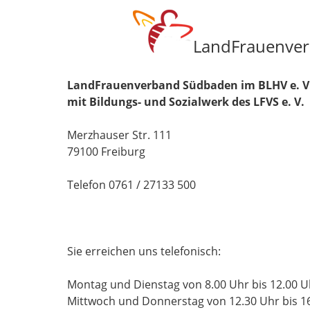
LandFrauenverb
LandFrauenverband Südbaden im BLHV e. V
mit Bildungs- und Sozialwerk des LFVS e. V.
Merzhauser Str. 111
79100 Freiburg
Telefon 0761 / 27133 500
Sie erreichen uns telefonisch:
Montag und Dienstag von 8.00 Uhr bis 12.00 U
Mittwoch und Donnerstag von 12.30 Uhr bis 1