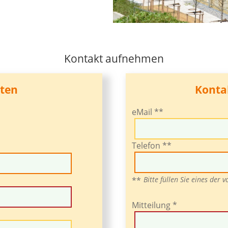
Kontakt aufnehmen
ten
Konta
eMail **
Telefon **
Bitte füllen Sie eines der 
**
Mitteilung *