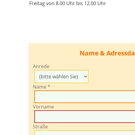
Freitag von 8.00 Uhr bis 12.00 Uhr
Name & Adressda
Anrede
Name *
Vorname
Straße