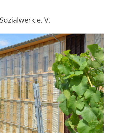
ozialwerk e. V.