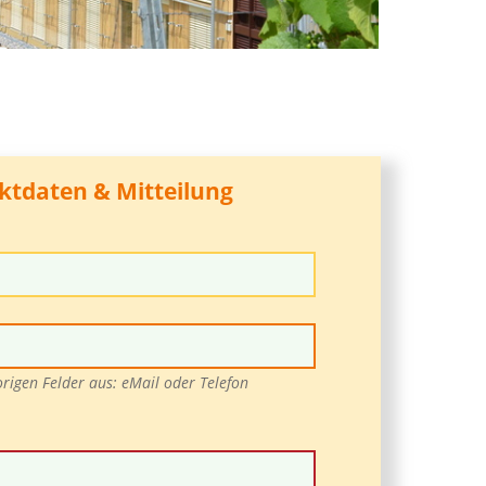
ktdaten & Mitteilung
vorigen Felder aus: eMail oder Telefon