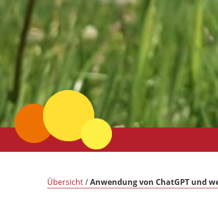
Übersicht
/
Anwendung von ChatGPT und wei