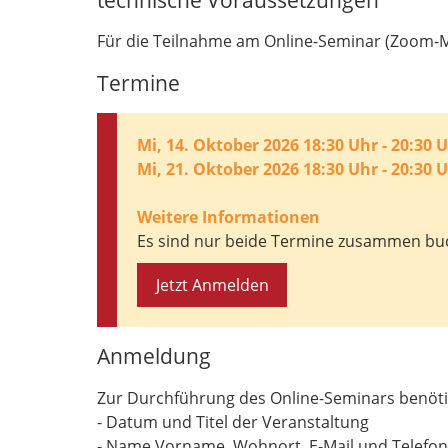
Für die Teilnahme am Online-Seminar (Zoom-Me
Termine
Mi, 14. Oktober 2026 18:30 Uhr - 20:30 
Mi, 21. Oktober 2026 18:30 Uhr - 20:30 
Weitere Informationen
Es sind nur beide Termine zusammen buc
Jetzt Anmelden
Anmeldung
Zur Durchführung des Online-Seminars benöti
- Datum und Titel der Veranstaltung
- Name Vorname, Wohnort, E-Mail und Telefon