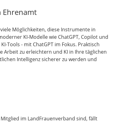
m Ehrenamt
iele Möglichkeiten, diese Instrumente in
 moderner KI-Modelle wie ChatGPT, Copilot und
 KI-Tools - mit ChatGPT im Fokus. Praktisch
Arbeit zu erleichtern und KI in Ihre täglichen
tlichen Intelligenz sicherer zu werden und
Mitglied im LandFrauenverband sind, fällt