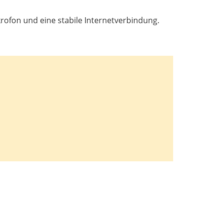
ofon und eine stabile Internetverbindung.