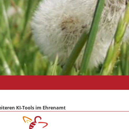
teren KI-Tools im Ehrenamt