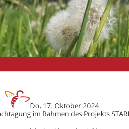
Do, 17. Oktober 2024
 Fachtagung im Rahmen des Projekts ST