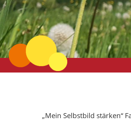
„Mein Selbstbild stärken“