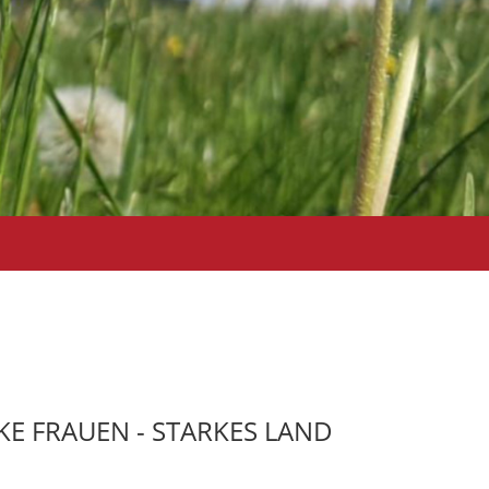
ARKE FRAUEN - STARKES LAND